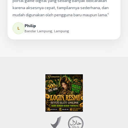
portal game digital yang sedang banyak dibicarakan
karena aksesnya cepat, tampilannya sederhana, dan
mudah digunakan oleh pengguna baru maupun lama."
Philip
L
Bandar Lampung, Lampung