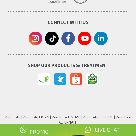
CONNECT WITH US
SHOP OUR PRODUCTS & TREATMENT
Zonatoto
|
Zonatoto LOGIN
|
Zonatoto DAFTAR
|
Zonatoto OFFICIAL
|
Zonatoto
ALTERNATIF
LIVE CHAT
PROMO
© 2016 - 2026 Zonatoto.