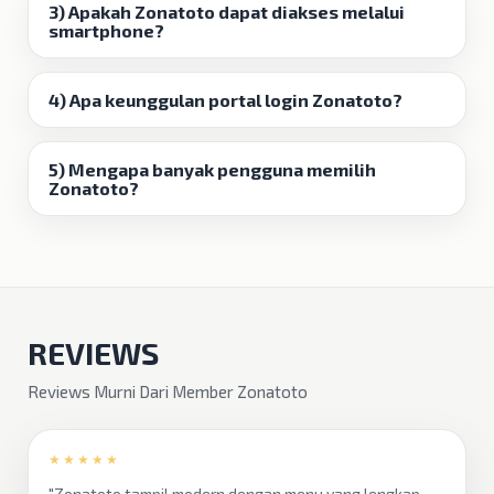
3) Apakah Zonatoto dapat diakses melalui
smartphone?
4) Apa keunggulan portal login Zonatoto?
5) Mengapa banyak pengguna memilih
Zonatoto?
REVIEWS
Reviews Murni Dari Member Zonatoto
★★★★★
"Zonatoto tampil modern dengan menu yang lengkap