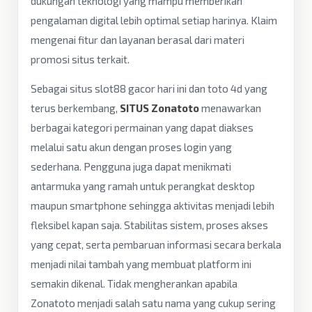
dukungan teknologi yang mampu memberikan
pengalaman digital lebih optimal setiap harinya. Klaim
mengenai fitur dan layanan berasal dari materi
promosi situs terkait.
Sebagai situs slot88 gacor hari ini dan toto 4d yang
terus berkembang,
SITUS Zonatoto
menawarkan
berbagai kategori permainan yang dapat diakses
melalui satu akun dengan proses login yang
sederhana. Pengguna juga dapat menikmati
antarmuka yang ramah untuk perangkat desktop
maupun smartphone sehingga aktivitas menjadi lebih
fleksibel kapan saja. Stabilitas sistem, proses akses
yang cepat, serta pembaruan informasi secara berkala
menjadi nilai tambah yang membuat platform ini
semakin dikenal. Tidak mengherankan apabila
Zonatoto menjadi salah satu nama yang cukup sering