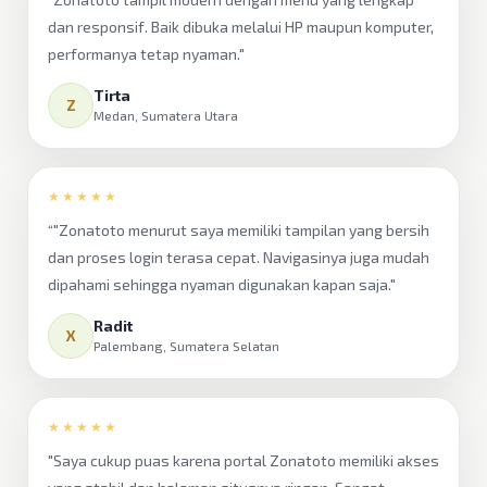
dan responsif. Baik dibuka melalui HP maupun komputer,
performanya tetap nyaman."
Tirta
Z
Medan, Sumatera Utara
★★★★★
“"Zonatoto menurut saya memiliki tampilan yang bersih
dan proses login terasa cepat. Navigasinya juga mudah
dipahami sehingga nyaman digunakan kapan saja."
Radit
X
Palembang, Sumatera Selatan
★★★★★
"Saya cukup puas karena portal Zonatoto memiliki akses