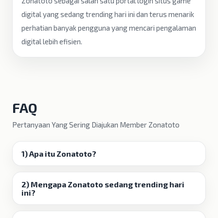
Zonatoto sebagai salah satu portal login situs game
digital yang sedang trending hari ini dan terus menarik
perhatian banyak pengguna yang mencari pengalaman
digital lebih efisien.
FAQ
Pertanyaan Yang Sering Diajukan Member Zonatoto
1) Apa itu Zonatoto?
2) Mengapa Zonatoto sedang trending hari
ini?